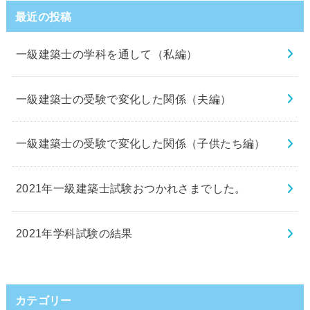
最近の投稿
一級建築士の学科を通して（私編）
一級建築士の受験で変化した関係（夫編）
一級建築士の受験で変化した関係（子供たち編）
2021年一級建築士試験おつかれさまでした。
2021年学科試験の結果
カテゴリー