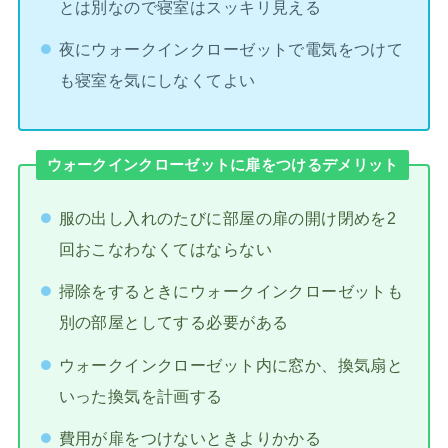
とは別なので寝室はスッキリ見える
夜にウォークインクローゼットで電気をつけて
も寝室を気にしなくてよい
ウォークインクローゼットに扉をつけるデメリット
服の出し入れのたびに部屋の扉の開け閉めを2
回おこなわなくてはならない
掃除をするときにウォークインクローゼットも
別の部屋としてする必要がある
ウォークインクローゼット内に窓か、換気扇と
いった換気を計画する
費用が扉をつけないときよりかかる