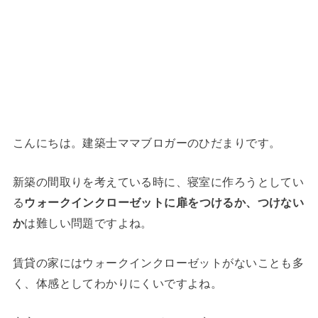
こんにちは。建築士ママブロガーのひだまりです。
新築の間取りを考えている時に、寝室に作ろうとしてい
る
ウォークインクローゼットに扉をつけるか、つけない
か
は難しい問題ですよね。
賃貸の家にはウォークインクローゼットがないことも多
く、体感としてわかりにくいですよね。