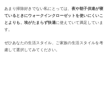
あまり掃除好きでない私にとっては、
夜や朝子供達が寝
ているときにウォークインクローゼットを使いにくいこ
とよりも、埃がたまらず快適
に使えていて満足していま
す。
ぜひあなたの生活スタイル、ご家族の生活スタイルを考
慮して選択してみてください。