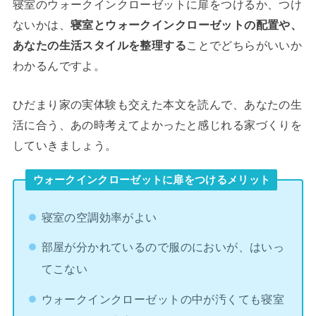
寝室のウォークインクローゼットに扉をつけるか、つけ
ないかは、
寝室とウォークインクローゼットの配置や、
あなたの生活スタイルを整理する
ことでどちらがいいか
わかるんですよ。
ひだまり家の実体験も交えた本文を読んで、あなたの生
活に合う、あの時考えてよかったと感じれる家づくりを
していきましょう。
ウォークインクローゼットに扉をつけるメリット
寝室の空調効率がよい
部屋が分かれているので服のにおいが、はいっ
てこない
ウォークインクローゼットの中が汚くても寝室