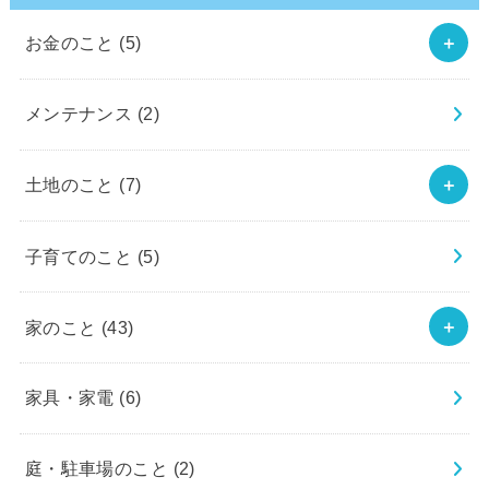
お金のこと
(5)
メンテナンス
(2)
土地のこと
(7)
子育てのこと
(5)
家のこと
(43)
家具・家電
(6)
庭・駐車場のこと
(2)